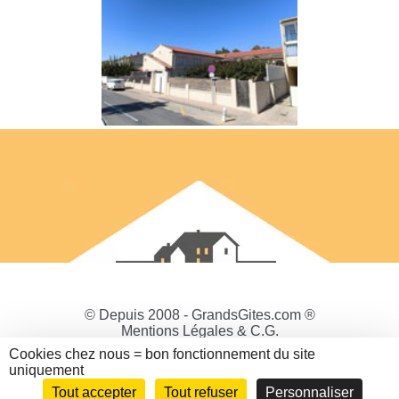
© Depuis 2008 - GrandsGites.com ®
Mentions Légales & C.G.
Politique de Confidentialité
Cookies chez nous = bon fonctionnement du site
Gestion des cookies
uniquement
Tout accepter
Tout refuser
Personnaliser