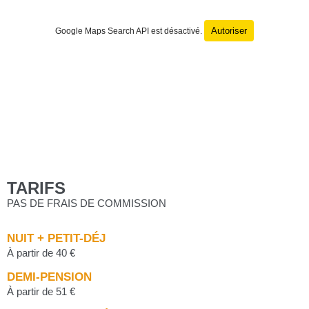
Autoriser
Google Maps Search API est désactivé.
TARIFS
PAS DE FRAIS DE COMMISSION
NUIT + PETIT-DÉJ
À partir de 40 €
DEMI-PENSION
À partir de 51 €