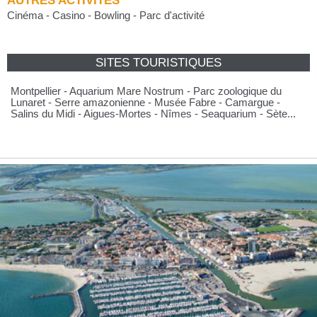
AUTRES ACTIVITÉS
Cinéma - Casino - Bowling - Parc d'activité
SITES TOURISTIQUES
Montpellier - Aquarium Mare Nostrum - Parc zoologique du
Lunaret - Serre amazonienne - Musée Fabre - Camargue -
Salins du Midi - Aigues-Mortes - Nîmes - Seaquarium - Sète...