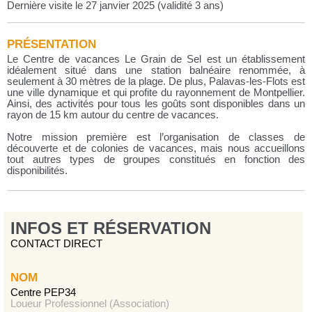
Dernière visite le 27 janvier 2025 (validité 3 ans)
PRÉSENTATION
Le Centre de vacances Le Grain de Sel est un établissement
idéalement situé dans une station balnéaire renommée, à
seulement à 30 mètres de la plage. De plus, Palavas-les-Flots est
une ville dynamique et qui profite du rayonnement de Montpellier.
Ainsi, des activités pour tous les goûts sont disponibles dans un
rayon de 15 km autour du centre de vacances.
Notre mission première est l’organisation de classes de
découverte et de colonies de vacances, mais nous accueillons
tout autres types de groupes constitués en fonction des
disponibilités.
INFOS ET RÉSERVATION
CONTACT DIRECT
NOM
Centre PEP34
Loueur Professionnel (Association)