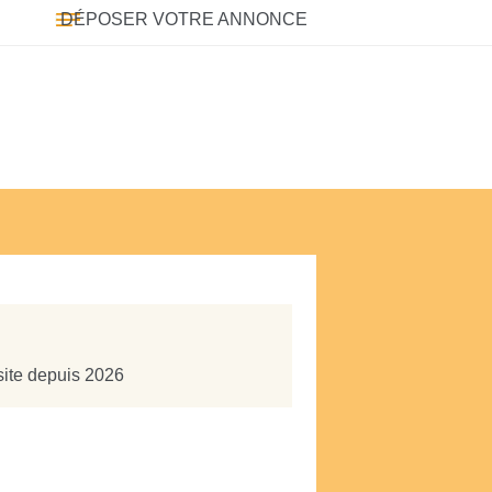
DÉPOSER VOTRE ANNONCE
site depuis 2026