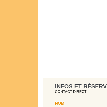
INFOS ET RÉSERV
CONTACT DIRECT
NOM