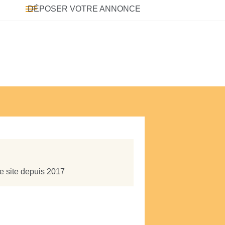
DÉPOSER VOTRE ANNONCE
re site depuis 2017