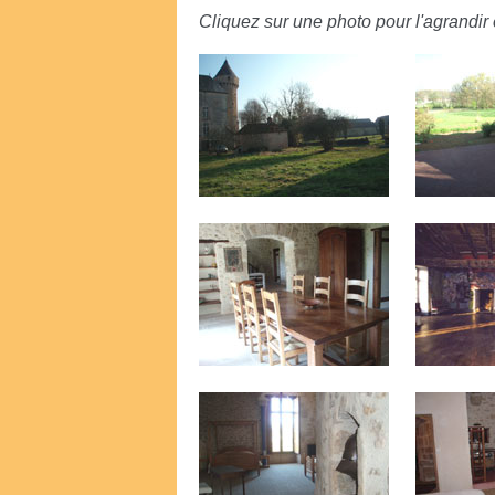
Cliquez sur une photo pour l'agrandir e