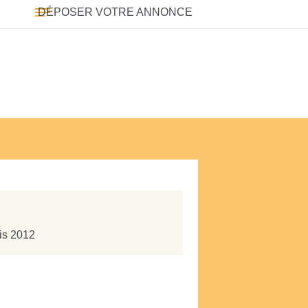
DÉPOSER VOTRE ANNONCE
uis 2012