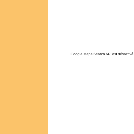
Google Maps Search API est désactivé