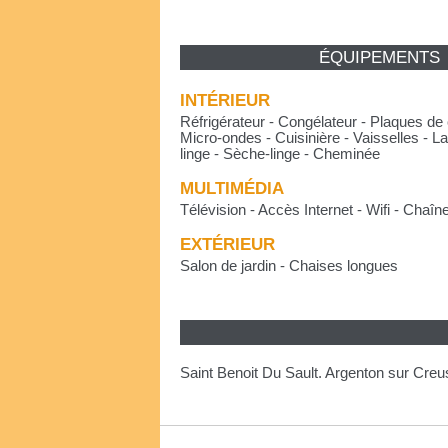
ÉQUIPEMENTS
INTÉRIEUR
Réfrigérateur - Congélateur - Plaques de 
Micro-ondes - Cuisinière - Vaisselles - L
linge - Sèche-linge - Cheminée
MULTIMÉDIA
Télévision - Accès Internet - Wifi - Chaîne
EXTÉRIEUR
Salon de jardin - Chaises longues
Saint Benoit Du Sault. Argenton sur Cre