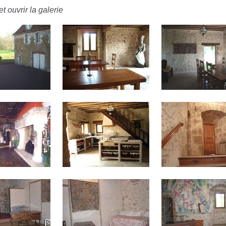
t ouvrir la galerie