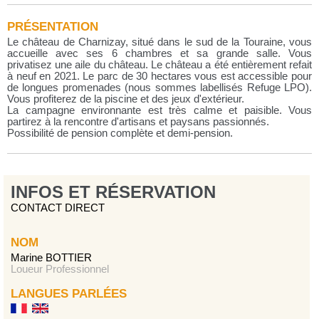
PRÉSENTATION
Le château de Charnizay, situé dans le sud de la Touraine, vous
accueille avec ses 6 chambres et sa grande salle. Vous
privatisez une aile du château. Le château a été entièrement refait
à neuf en 2021. Le parc de 30 hectares vous est accessible pour
de longues promenades (nous sommes labellisés Refuge LPO).
Vous profiterez de la piscine et des jeux d'extérieur.
La campagne environnante est très calme et paisible. Vous
partirez à la rencontre d'artisans et paysans passionnés.
Possibilité de pension complète et demi-pension.
INFOS ET RÉSERVATION
CONTACT DIRECT
NOM
Marine BOTTIER
Loueur Professionnel
LANGUES PARLÉES