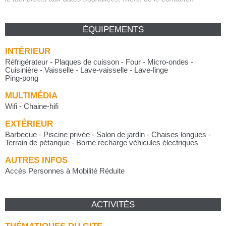
ÉQUIPEMENTS
INTÉRIEUR
Réfrigérateur - Plaques de cuisson - Four - Micro-ondes -
Cuisinière - Vaisselle - Lave-vaisselle - Lave-linge
Ping-pong
MULTIMÉDIA
Wifi - Chaine-hifi
EXTÉRIEUR
Barbecue - Piscine privée - Salon de jardin - Chaises longues -
Terrain de pétanque - Borne recharge véhicules électriques
AUTRES INFOS
Accès Personnes à Mobilité Réduite
ACTIVITÉS