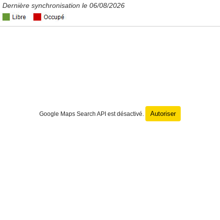
Dernière synchronisation le 06/08/2026
Autoriser
Google Maps Search API est désactivé.