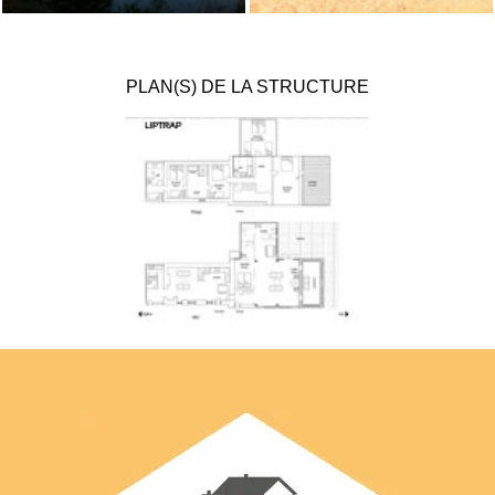
PLAN(S) DE LA STRUCTURE