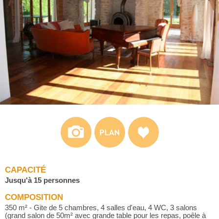
CAPACITÉ
Jusqu'à 15 personnes
COMPOSITION
350 m² - Gite de 5 chambres, 4 salles d'eau, 4 WC, 3 salons
(grand salon de 50m² avec grande table pour les repas, poêle à