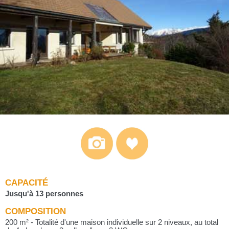
CAPACITÉ
Jusqu'à 13 personnes
COMPOSITION
200 m² - Totalité d'une maison individuelle sur 2 niveaux, au total