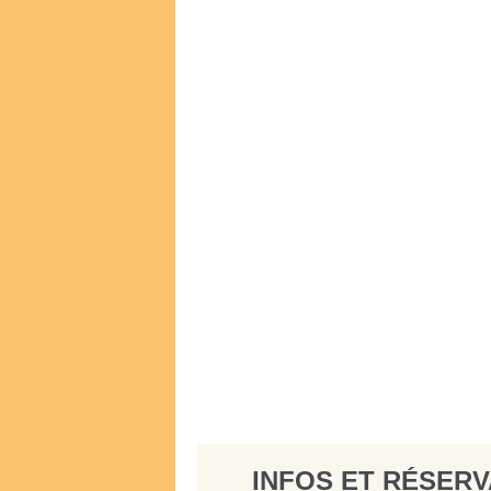
INFOS ET RÉSERV