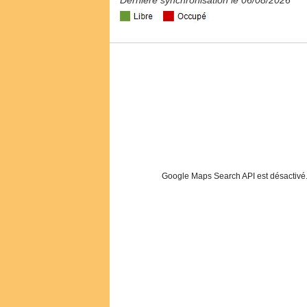
Dernière synchronisation le 06/08/2026
Google Maps Search API est désactivé