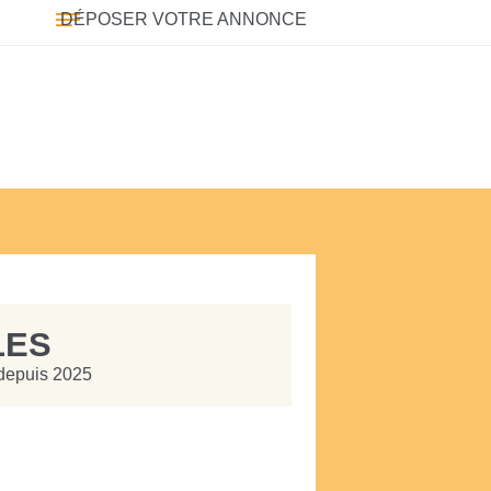
DÉPOSER VOTRE ANNONCE
LES
 depuis 2025