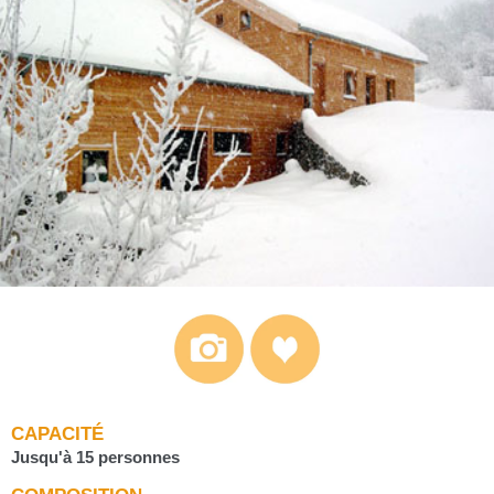
CAPACITÉ
Jusqu'à 15 personnes