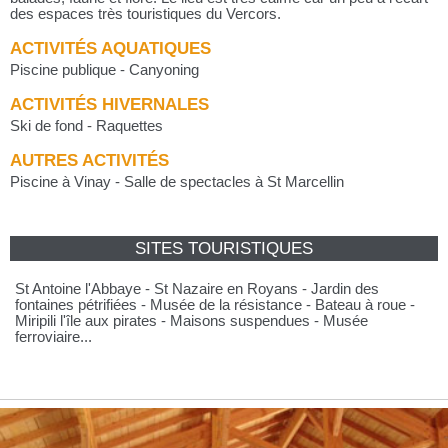
des espaces très touristiques du Vercors.
ACTIVITÉS AQUATIQUES
Piscine publique - Canyoning
ACTIVITÉS HIVERNALES
Ski de fond - Raquettes
AUTRES ACTIVITÉS
Piscine à Vinay - Salle de spectacles à St Marcellin
SITES TOURISTIQUES
St Antoine l'Abbaye - St Nazaire en Royans - Jardin des
fontaines pétrifiées - Musée de la résistance - Bateau à roue -
Miripili l'île aux pirates - Maisons suspendues - Musée
ferroviaire...