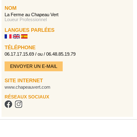
NOM
La Ferme au Chapeau Vert
Loueur Professionnel
LANGUES PARLÉES
TÉLÉPHONE
06.17.17.15.69 / ou / 06.48.85.19.79
ENVOYER UN E-MAIL
SITE INTERNET
www.chapeauvert.com
RÉSEAUX SOCIAUX