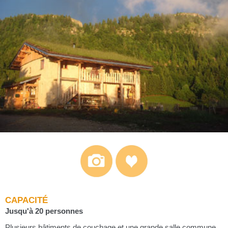
CAPACITÉ
Jusqu'à 20 personnes
Plusieurs bâtiments de couchage et une grande salle commune