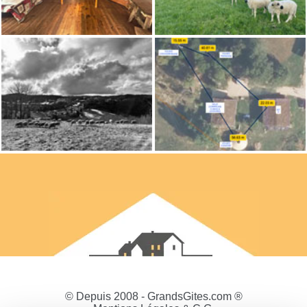
© Depuis 2008 - GrandsGites.com ®