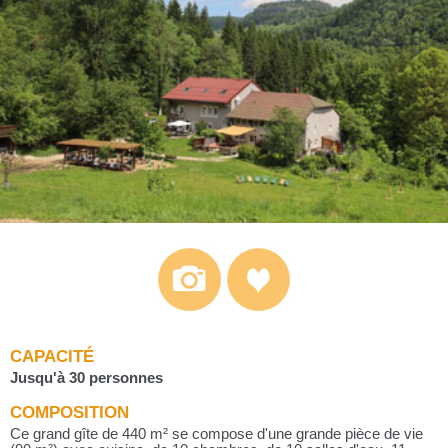
CAPACITÉ
Jusqu'à 30 personnes
COMPOSITION
Ce grand gîte de 440 m² se compose d'une grande pièce de vie