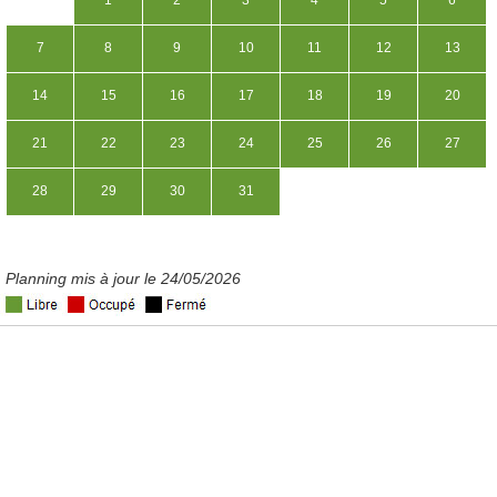
1
2
3
4
5
6
7
8
9
10
11
12
13
14
15
16
17
18
19
20
21
22
23
24
25
26
27
28
29
30
31
Planning mis à jour le 24/05/2026