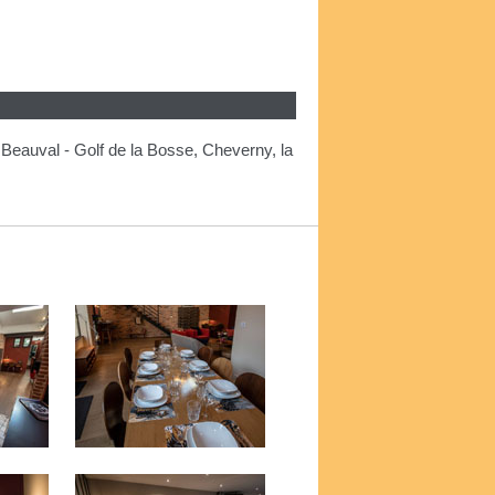
Beauval - Golf de la Bosse, Cheverny, la