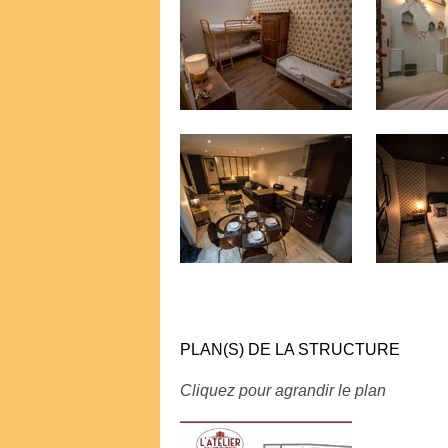
PLAN(S) DE LA STRUCTURE
Cliquez pour agrandir le plan