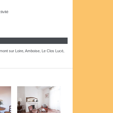
tivité
mont sur Loire, Amboise, Le Clos Lucé,