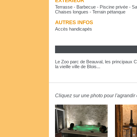
EXTÉRIEUR
Terrasse - Barbecue - Piscine privée - Sal
Chaises longues - Terrain pétanque
AUTRES INFOS
Accès handicapés
Le Zoo parc de Beauval, les principaux 
la vieille ville de Blois...
Cliquez sur une photo pour l'agrandir e