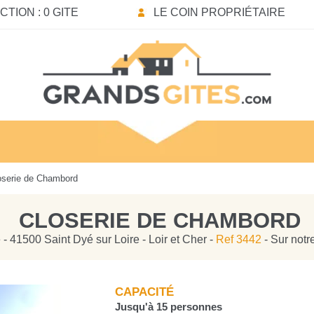
TION : 0 GITE
LE COIN PROPRIÉTAIRE
serie de Chambord
CLOSERIE DE CHAMBORD
 - 41500 Saint Dyé sur Loire - Loir et Cher -
Ref 3442
- Sur notr
CAPACITÉ
Jusqu'à 15 personnes