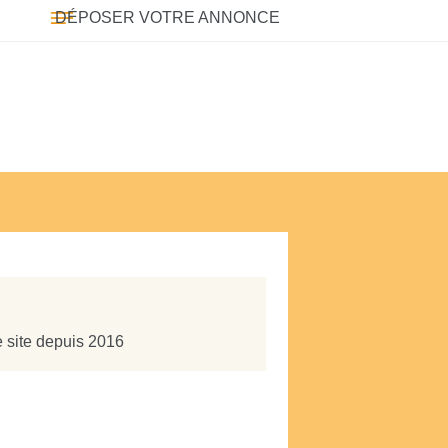
DÉPOSER VOTRE ANNONCE
e site depuis 2016