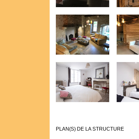
PLAN(S) DE LA STRUCTURE