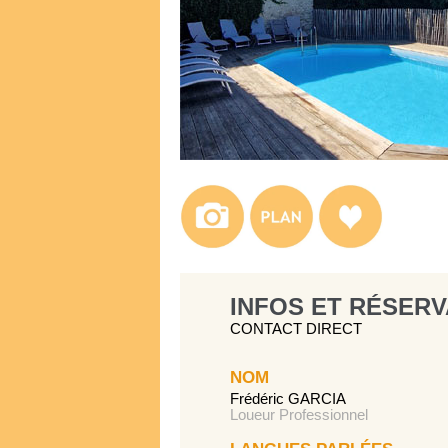
INFOS ET RÉSERV
CONTACT DIRECT
NOM
Frédéric GARCIA
Loueur Professionnel