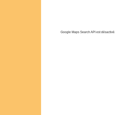
Google Maps Search API est désactivé