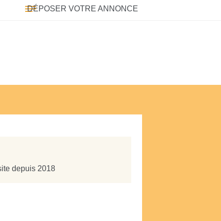
DÉPOSER VOTRE ANNONCE
site depuis 2018