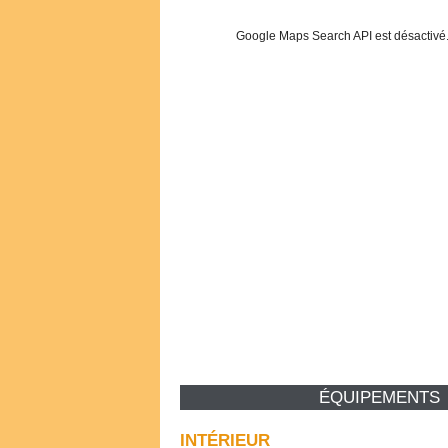
Google Maps Search API est désactivé
ÉQUIPEMENTS
INTÉRIEUR