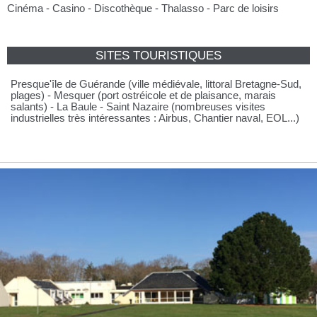
Cinéma - Casino - Discothèque - Thalasso - Parc de loisirs
SITES TOURISTIQUES
Presque'île de Guérande (ville médiévale, littoral Bretagne-Sud,
plages) - Mesquer (port ostréicole et de plaisance, marais
salants) - La Baule - Saint Nazaire (nombreuses visites
industrielles très intéressantes : Airbus, Chantier naval, EOL...)