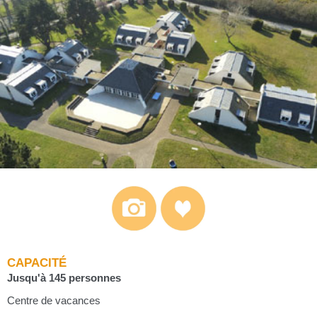
CAPACITÉ
Jusqu'à 145 personnes
Centre de vacances