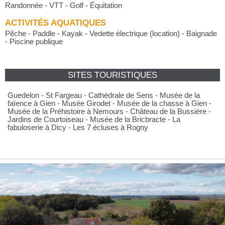
Randonnée - VTT - Golf - Équitation
ACTIVITÉS AQUATIQUES
Pêche - Paddle - Kayak - Vedette électrique (location) - Baignade
- Piscine publique
SITES TOURISTIQUES
Guedelon - St Fargeau - Cathédrale de Sens - Musée de la
faïence à Gien - Musée Girodet - Musée de la chasse à Gien -
Musée de la Préhistoire à Nemours - Château de la Bussière -
Jardins de Courtoiseau - Musée de la Bricbracte - La
fabuloserie à Dicy - Les 7 écluses à Rogny