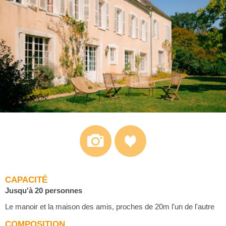
CAPACITÉ
Jusqu'à 20 personnes
Le manoir et la maison des amis, proches de 20m l'un de l'autre
COMPOSITION