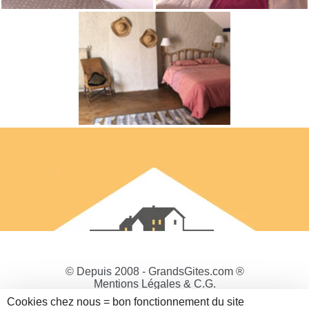
© Depuis 2008 - GrandsGites.com ®
Mentions Légales & C.G.
Politique de Confidentialité
Cookies chez nous = bon fonctionnement du site
Gestion des cookies