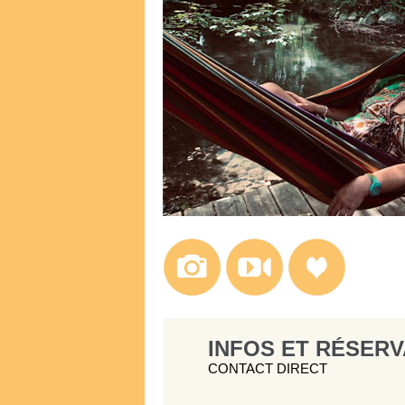
INFOS ET RÉSERV
CONTACT DIRECT