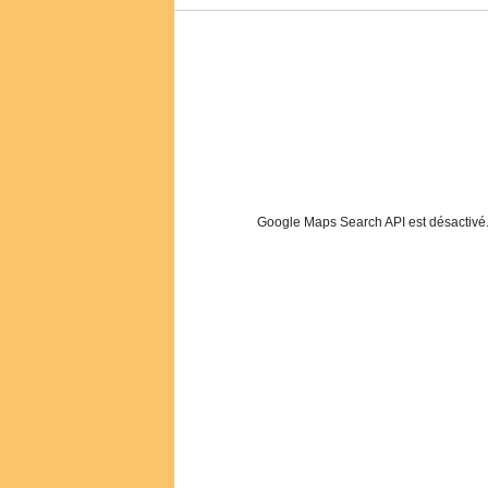
Google Maps Search API est désactivé