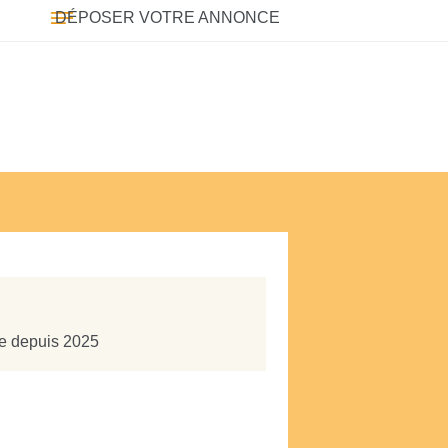
DÉPOSER VOTRE ANNONCE
te depuis 2025