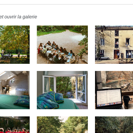
t ouvrir la galerie