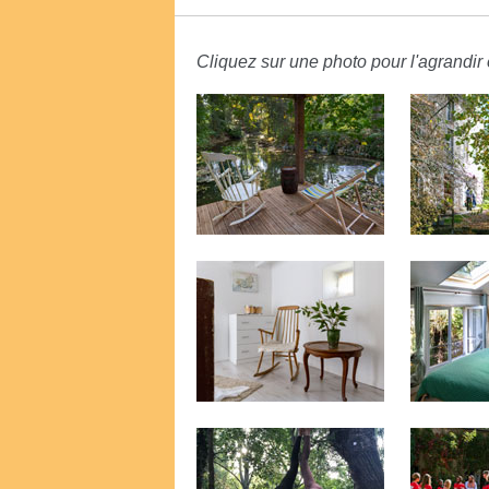
Cliquez sur une photo pour l'agrandir e