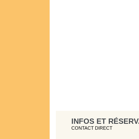
INFOS ET RÉSERV
CONTACT DIRECT