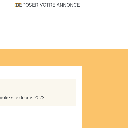
DÉPOSER VOTRE ANNONCE
notre site depuis 2022