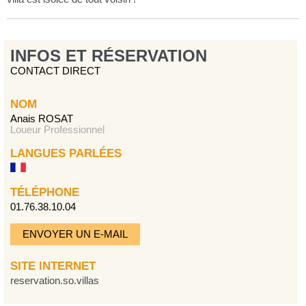
INFOS ET RÉSERVATION
CONTACT DIRECT
NOM
Anais ROSAT
Loueur Professionnel
LANGUES PARLÉES
TÉLÉPHONE
01.76.38.10.04
ENVOYER UN E-MAIL
SITE INTERNET
reservation.so.villas