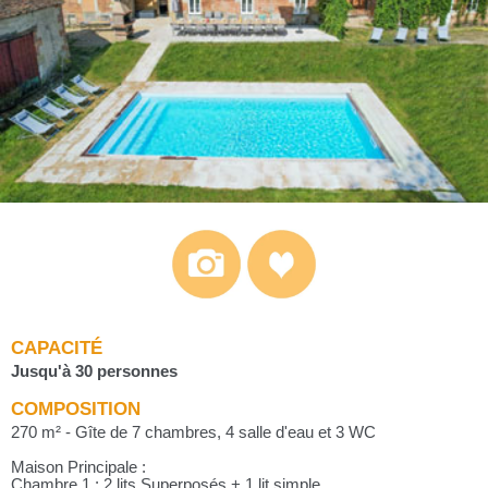
CAPACITÉ
Jusqu'à 30 personnes
COMPOSITION
270 m² - Gîte de 7 chambres, 4 salle d'eau et 3 WC
Maison Principale :
Chambre 1 : 2 lits Superposés + 1 lit simple