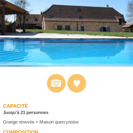
CAPACITÉ
Jusqu'à 21 personnes
Grange rénovée + Maison quercynoise
COMPOSITION