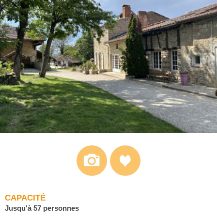
CAPACITÉ
Jusqu'à 57 personnes