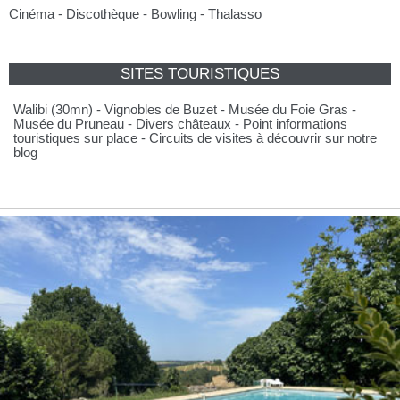
Cinéma - Discothèque - Bowling - Thalasso
SITES TOURISTIQUES
Walibi (30mn) - Vignobles de Buzet - Musée du Foie Gras -
Musée du Pruneau - Divers châteaux - Point informations
touristiques sur place - Circuits de visites à découvrir sur notre
blog