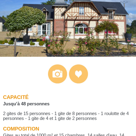
CAPACITÉ
Jusqu'à 48 personnes
2 gites de 15 personnes - 1 gite de 8 personnes - 1 roulotte de 4
personnes - 1 gite de 4 et 1 gite de 2 personnes
COMPOSITION
Gites au total de 1000 m² et 15 chambres, 14 salles d'eau, 14