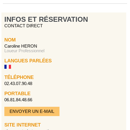
INFOS ET RÉSERVATION
CONTACT DIRECT
NOM
Caroline HERON
Loueur Professionnel
LANGUES PARLÉES
TÉLÉPHONE
02.43.07.90.48
PORTABLE
06.81.84.48.66
ENVOYER UN E-MAIL
SITE INTERNET