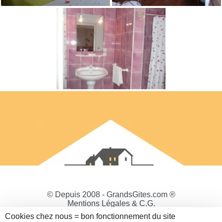
© Depuis 2008 - GrandsGites.com ®
Mentions Légales & C.G.
Politique de Confidentialité
Cookies chez nous = bon fonctionnement du site
Gestion des cookies