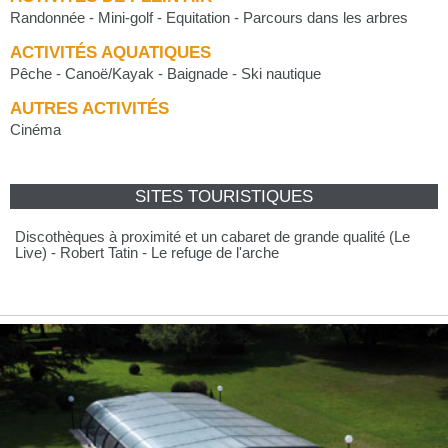
Randonnée - Mini-golf - Equitation - Parcours dans les arbres
ACTIVITÉS AQUATIQUES
Pêche - Canoë/Kayak - Baignade - Ski nautique
AUTRES ACTIVITÉS
Cinéma
SITES TOURISTIQUES
Discothèques à proximité et un cabaret de grande qualité (Le
Live) - Robert Tatin - Le refuge de l'arche