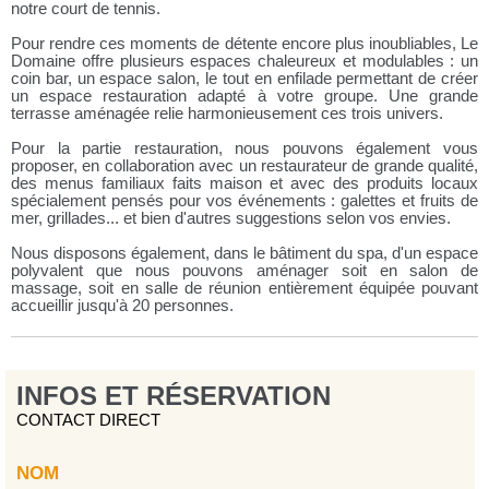
notre court de tennis.
Pour rendre ces moments de détente encore plus inoubliables, Le
Domaine offre plusieurs espaces chaleureux et modulables : un
coin bar, un espace salon, le tout en enfilade permettant de créer
un espace restauration adapté à votre groupe. Une grande
terrasse aménagée relie harmonieusement ces trois univers.
Pour la partie restauration, nous pouvons également vous
proposer, en collaboration avec un restaurateur de grande qualité,
des menus familiaux faits maison et avec des produits locaux
spécialement pensés pour vos événements : galettes et fruits de
mer, grillades... et bien d'autres suggestions selon vos envies.
Nous disposons également, dans le bâtiment du spa, d'un espace
polyvalent que nous pouvons aménager soit en salon de
massage, soit en salle de réunion entièrement équipée pouvant
accueillir jusqu'à 20 personnes.
INFOS ET RÉSERVATION
CONTACT DIRECT
NOM