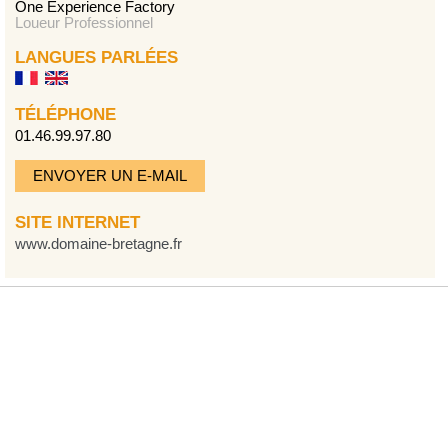
One Experience Factory
Loueur Professionnel
LANGUES PARLÉES
TÉLÉPHONE
01.46.99.97.80
ENVOYER UN E-MAIL
SITE INTERNET
www.domaine-bretagne.fr