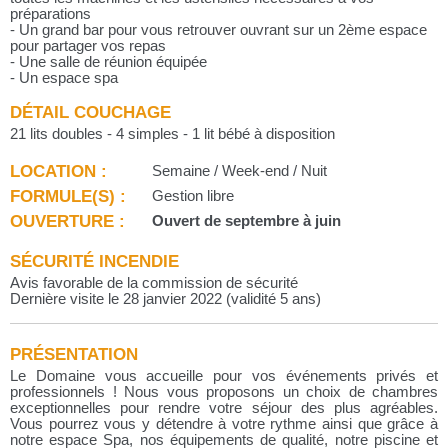
préparations
- Un grand bar pour vous retrouver ouvrant sur un 2ème espace
pour partager vos repas
- Une salle de réunion équipée
- Un espace spa
DÉTAIL COUCHAGE
21 lits doubles - 4 simples - 1 lit bébé à disposition
LOCATION :
Semaine / Week-end / Nuit
FORMULE(S) :
Gestion libre
OUVERTURE :
Ouvert de septembre à juin
SÉCURITÉ INCENDIE
Avis favorable de la commission de sécurité
Dernière visite le 28 janvier 2022 (validité 5 ans)
PRÉSENTATION
Le Domaine vous accueille pour vos événements privés et
professionnels ! Nous vous proposons un choix de chambres
exceptionnelles pour rendre votre séjour des plus agréables.
Vous pourrez vous y détendre à votre rythme ainsi que grâce à
notre espace Spa, nos équipements de qualité, notre piscine et