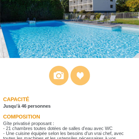
CAPACITÉ
Jusqu'à 46 personnes
COMPOSITION
Gîte privatisé proposant :
- 21 chambres toutes dotées de salles d'eau avec WC
- Une cuisine équipée selon les besoins d’un vrai chef, avec
toutes les machines et les ustensiles nécessaires à vos