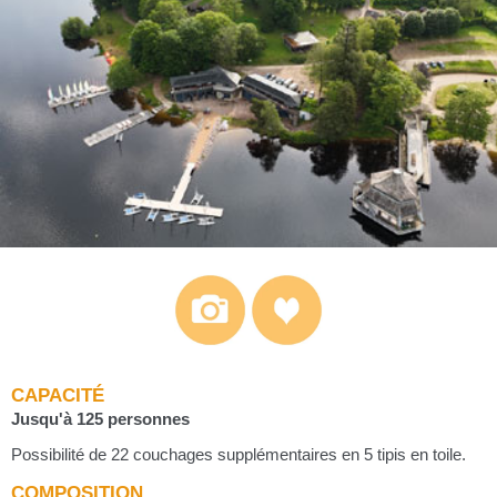
CAPACITÉ
Jusqu'à 125 personnes
Possibilité de 22 couchages supplémentaires en 5 tipis en toile.
COMPOSITION