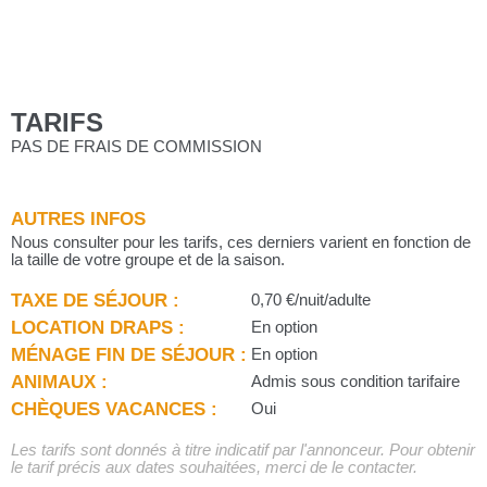
TARIFS
PAS DE FRAIS DE COMMISSION
AUTRES INFOS
Nous consulter pour les tarifs, ces derniers varient en fonction de
la taille de votre groupe et de la saison.
TAXE DE SÉJOUR :
0,70 €/nuit/adulte
LOCATION DRAPS :
En option
MÉNAGE FIN DE SÉJOUR :
En option
ANIMAUX :
Admis sous condition tarifaire
CHÈQUES VACANCES :
Oui
Les tarifs sont donnés à titre indicatif par l'annonceur. Pour obtenir
le tarif précis aux dates souhaitées, merci de le contacter.