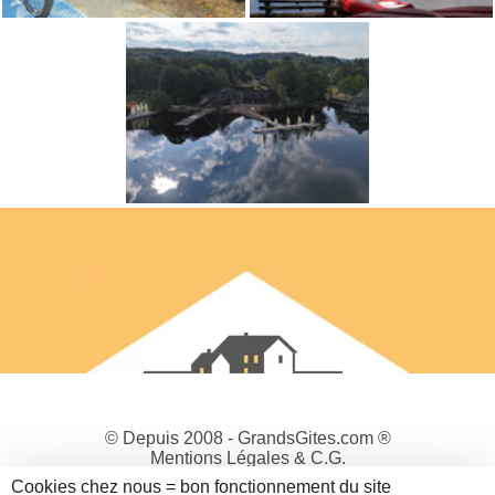
© Depuis 2008 - GrandsGites.com ®
Mentions Légales & C.G.
Politique de Confidentialité
Cookies chez nous = bon fonctionnement du site