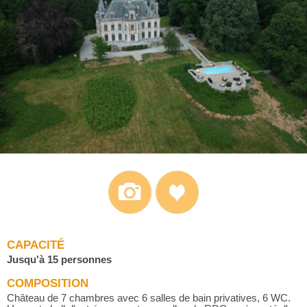
CAPACITÉ
Jusqu'à 15 personnes
COMPOSITION
Château de 7 chambres avec 6 salles de bain privatives, 6 WC.