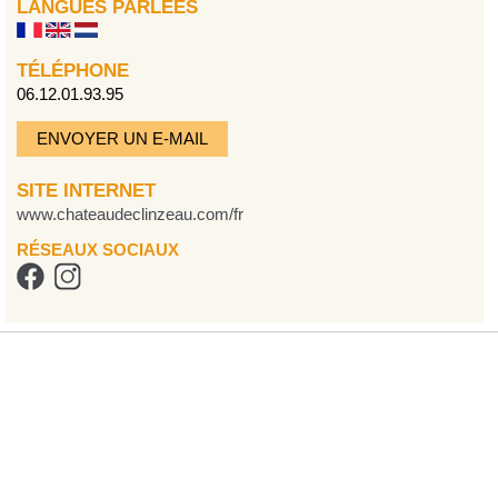
LANGUES PARLÉES
TÉLÉPHONE
06.12.01.93.95
ENVOYER UN E-MAIL
SITE INTERNET
www.chateaudeclinzeau.com/fr
RÉSEAUX SOCIAUX