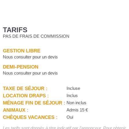
TARIFS
PAS DE FRAIS DE COMMISSION
GESTION LIBRE
Nous consulter pour un devis
DEMI-PENSION
Nous consulter pour un devis
TAXE DE SÉJOUR :
Incluse
LOCATION DRAPS :
Inclus
MÉNAGE FIN DE SÉJOUR :
Non inclus
ANIMAUX :
Admis 15 €
CHÈQUES VACANCES :
Oui
Les tarifs sont donnés à titre indicatif par l'annonceur. Pour obtenir