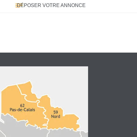
DÉPOSER VOTRE ANNONCE