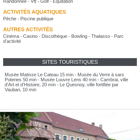
Randonnée - Vtt - Golf - Equitation
ACTIVITÉS AQUATIQUES
Pêche - Piscine publique
AUTRES ACTIVITÉS
Cinéma - Casino - Discothèque - Bowling - Thalasso - Parc
d'activité
SITES TOURISTIQUES
Musée Matisse Le Cateau 15 min - Musée du Verre à sars
Poteries 50 min - Musée Louvre Lens 40 min - Cambrai, ville
d'Art et d'Histoire, 20 min - Le Quesnoy, ville fortifiée par
Vauban, 10 min