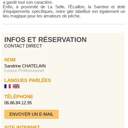
a gardé tout son caractère.
Enfin, à proximité de La Selle, l’Écaillon, la Sambre et doté
d'équipements spécifiques, notre gite labellisé est également un
lieu magique pour les amateurs de pêche.
INFOS ET RÉSERVATION
CONTACT DIRECT
NOM
Sandrine CHATELAIN
Loueur Professionnel
LANGUES PARLÉES
TÉLÉPHONE
06.86.84.12.95
ENVOYER UN E-MAIL
SITE INTERNET