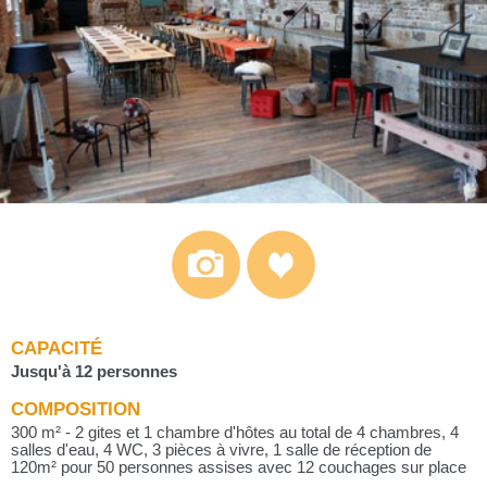
CAPACITÉ
Jusqu'à 12 personnes
COMPOSITION
300 m² - 2 gites et 1 chambre d'hôtes au total de 4 chambres, 4
salles d'eau, 4 WC, 3 pièces à vivre, 1 salle de réception de
120m² pour 50 personnes assises avec 12 couchages sur place