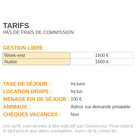
TARIFS
PAS DE FRAIS DE COMMISSION
GESTION LIBRE
Week-end
1600 €
Nuitée
1600 €
TAXE DE SÉJOUR :
Incluse
LOCATION DRAPS :
Inclus
MÉNAGE FIN DE SÉJOUR :
100 €
ANIMAUX :
Admis sur demande préalable
CHÈQUES VACANCES :
Non
Les tarifs sont donnés à titre indicatif par l'annonceur. Pour obtenir
le tarif précis aux dates souhaitées, merci de le contacter.