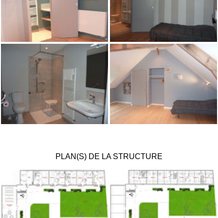
PLAN(S) DE LA STRUCTURE