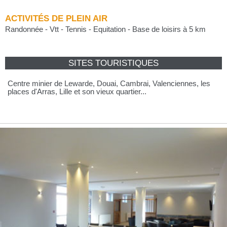
ACTIVITÉS DE PLEIN AIR
Randonnée - Vtt - Tennis - Equitation - Base de loisirs à 5 km
SITES TOURISTIQUES
Centre minier de Lewarde, Douai, Cambrai, Valenciennes, les
places d'Arras, Lille et son vieux quartier...