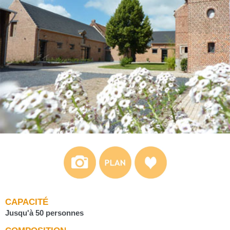
CAPACITÉ
Jusqu'à 50 personnes