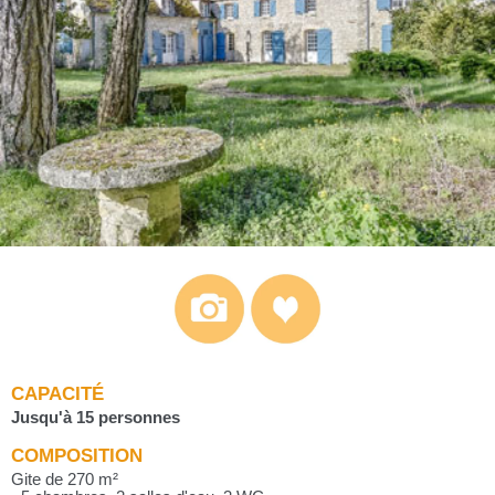
CAPACITÉ
Jusqu'à 15 personnes
COMPOSITION
Gite de 270 m²