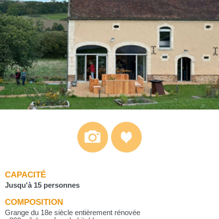
CAPACITÉ
Jusqu'à 15 personnes
COMPOSITION
Grange du 18e siècle entièrement rénovée