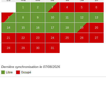
1
2
3
4
5
6
7
8
9
10
11
12
13
14
15
16
17
18
19
20
21
22
23
24
25
26
27
28
29
30
31
Dernière synchronisation le 07/08/2026