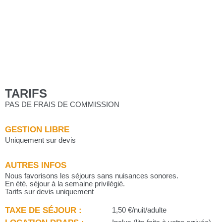
TARIFS
PAS DE FRAIS DE COMMISSION
GESTION LIBRE
Uniquement sur devis
AUTRES INFOS
Nous favorisons les séjours sans nuisances sonores.
En été, séjour à la semaine privilégié.
Tarifs sur devis uniquement
TAXE DE SÉJOUR :
1,50 €/nuit/adulte