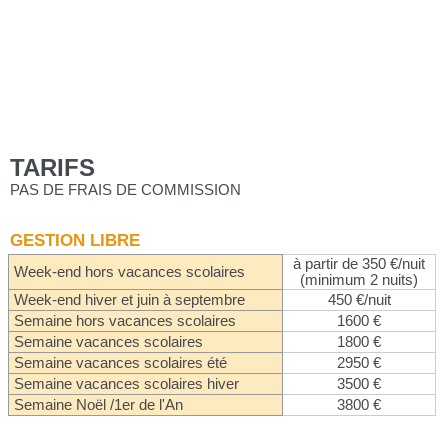
TARIFS
PAS DE FRAIS DE COMMISSION
GESTION LIBRE
à partir de 350 €/nuit
Week-end hors vacances scolaires
(minimum 2 nuits)
Week-end hiver et juin à septembre
450 €/nuit
Semaine hors vacances scolaires
1600 €
Semaine vacances scolaires
1800 €
Semaine vacances scolaires été
2950 €
Semaine vacances scolaires hiver
3500 €
Semaine Noël /1er de l'An
3800 €