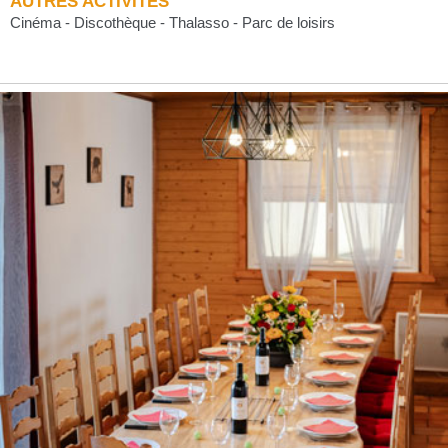
AUTRES ACTIVITÉS
Cinéma - Discothèque - Thalasso - Parc de loisirs