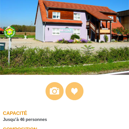
CAPACITÉ
Jusqu'à 46 personnes