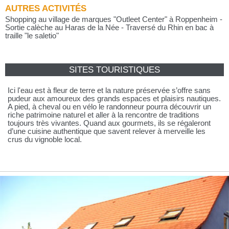
AUTRES ACTIVITÉS
Shopping au village de marques "Outleet Center" à Roppenheim -
Sortie calèche au Haras de la Née - Traversé du Rhin en bac à
traille "le saletio"
SITES TOURISTIQUES
Ici l'eau est à fleur de terre et la nature préservée s’offre sans
pudeur aux amoureux des grands espaces et plaisirs nautiques.
A pied, à cheval ou en vélo le randonneur pourra découvrir un
riche patrimoine naturel et aller à la rencontre de traditions
toujours très vivantes. Quand aux gourmets, ils se régaleront
d’une cuisine authentique que savent relever à merveille les
crus du vignoble local.