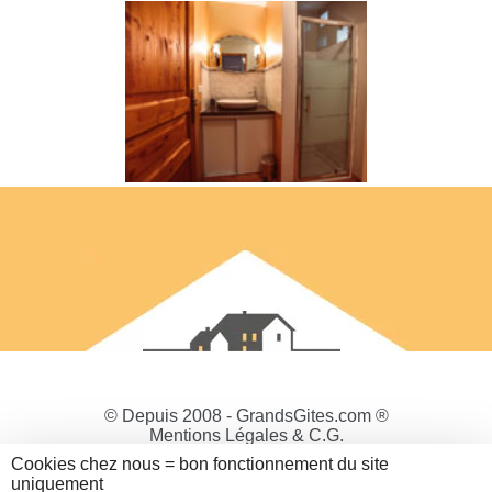
© Depuis 2008 - GrandsGites.com ®
Mentions Légales & C.G.
Politique de Confidentialité
Cookies chez nous = bon fonctionnement du site
Gestion des cookies
uniquement