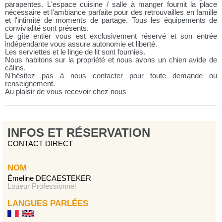
parapentes. L'espace cuisine / salle à manger fournit la place
nécessaire et l'ambiance parfaite pour des retrouvailles en famille
et l'intimité de moments de partage. Tous les équipements de
convivialité sont présents.
Le gîte entier vous est exclusivement réservé et son entrée
indépendante vous assure autonomie et liberté.
Les serviettes et le linge de lit sont fournies.
Nous habitons sur la propriété et nous avons un chien avide de
câlins.
N'hésitez pas à nous contacter pour toute demande ou
renseignement.
Au plaisir de vous recevoir chez nous
INFOS ET RÉSERVATION
CONTACT DIRECT
NOM
Émeline DECAESTEKER
Loueur Professionnel
LANGUES PARLÉES