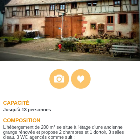
CAPACITÉ
Jusqu'à 13 personnes
COMPOSITION
L'hébergement de 200 m² se situe à l'étage d'une ancienne
grange rénovée et propose 2 chambres et 1 dortoir, 3 salles
d'eau, 3 WC agencés comme suit :