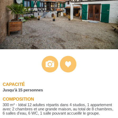
CAPACITÉ
Jusqu'à 15 personnes
COMPOSITION
300 m² - Idéal 12 adultes répartis dans 4 studios, 1 appartement
avec 2 chambres et une grande maison, au total de 8 chambres,
6 salles d'eau, 6 WC, 1 salle pouvant accueillir le groupe.