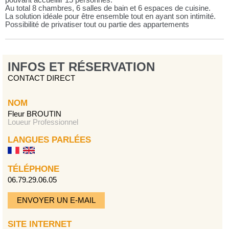
pouvant accueillir 15 personnes.
Au total 8 chambres, 6 salles de bain et 6 espaces de cuisine.
La solution idéale pour être ensemble tout en ayant son intimité.
Possibilité de privatiser tout ou partie des appartements
INFOS ET RÉSERVATION
CONTACT DIRECT
NOM
Fleur BROUTIN
Loueur Professionnel
LANGUES PARLÉES
TÉLÉPHONE
06.79.29.06.05
ENVOYER UN E-MAIL
SITE INTERNET