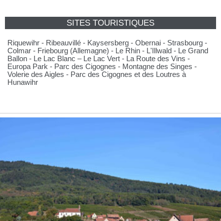
SITES TOURISTIQUES
Riquewihr - Ribeauvillé - Kaysersberg - Obernai - Strasbourg -
Colmar - Friebourg (Allemagne) - Le Rhin - L'Illwald - Le Grand
Ballon - Le Lac Blanc – Le Lac Vert - La Route des Vins -
Europa Park - Parc des Cigognes - Montagne des Singes -
Volerie des Aigles - Parc des Cigognes et des Loutres à
Hunawihr