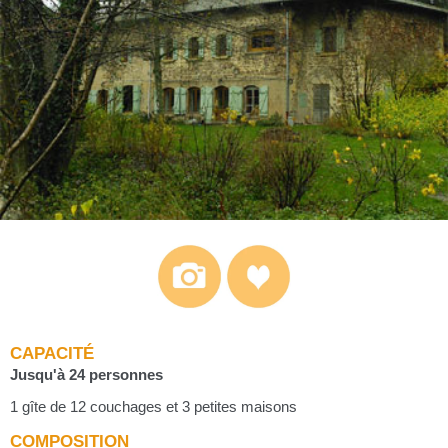
CAPACITÉ
Jusqu'à 24 personnes
1 gîte de 12 couchages et 3 petites maisons
COMPOSITION