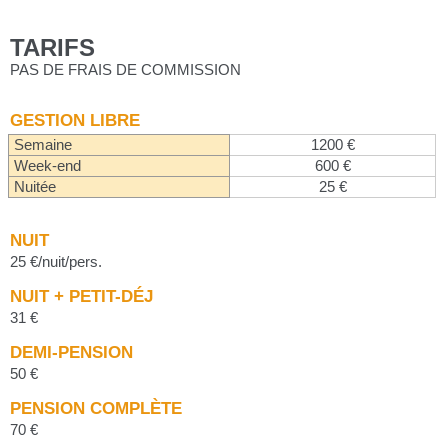
TARIFS
PAS DE FRAIS DE COMMISSION
GESTION LIBRE
Semaine
1200 €
Week-end
600 €
Nuitée
25 €
NUIT
25 €/nuit/pers.
NUIT + PETIT-DÉJ
31 €
DEMI-PENSION
50 €
PENSION COMPLÈTE
70 €