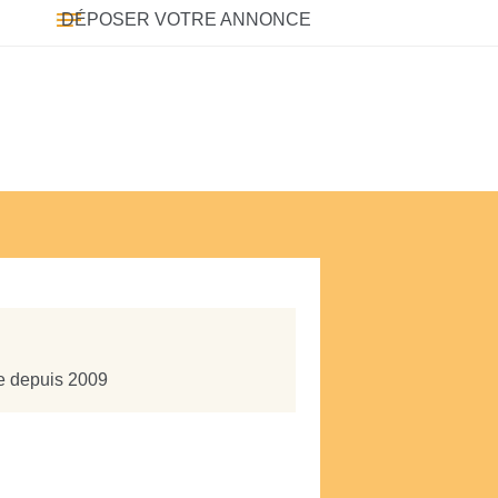
DÉPOSER VOTRE ANNONCE
te depuis 2009