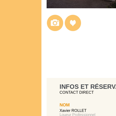
INFOS ET RÉSERV
CONTACT DIRECT
NOM
Xavier ROLLET
Loueur Professionnel