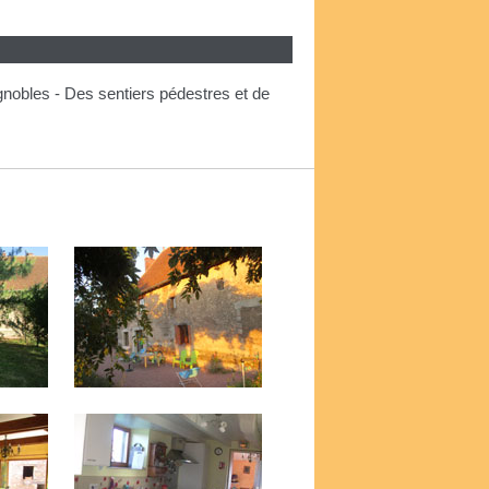
gnobles - Des sentiers pédestres et de