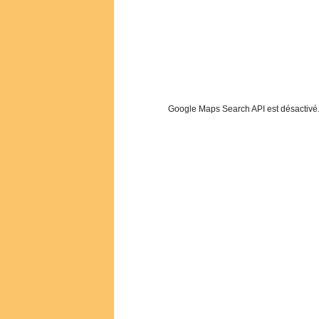
Google Maps Search API est désactivé