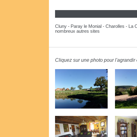
Cluny - Paray le Monial - Charolles - La
nombreux autres sites
Cliquez sur une photo pour l'agrandir e