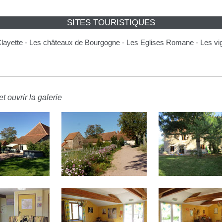
SITES TOURISTIQUES
 Clayette - Les châteaux de Bourgogne - Les Eglises Romane - Les vi
t ouvrir la galerie