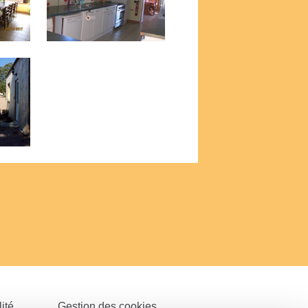
ité
Gestion des cookies