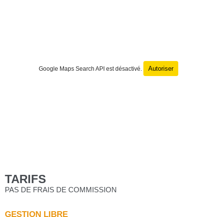
Autoriser
Google Maps Search API est désactivé.
TARIFS
PAS DE FRAIS DE COMMISSION
GESTION LIBRE