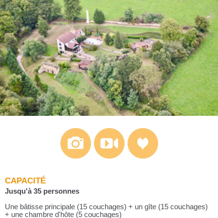
CAPACITÉ
Jusqu'à 35 personnes
Une bâtisse principale (15 couchages) + un gîte (15 couchages)
+ une chambre d'hôte (5 couchages)