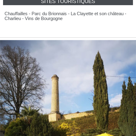
SITES TOURISTIQUES
Chauffailles - Parc du Brionnais - La Clayette et son château -
Charlieu - Vins de Bourgogne