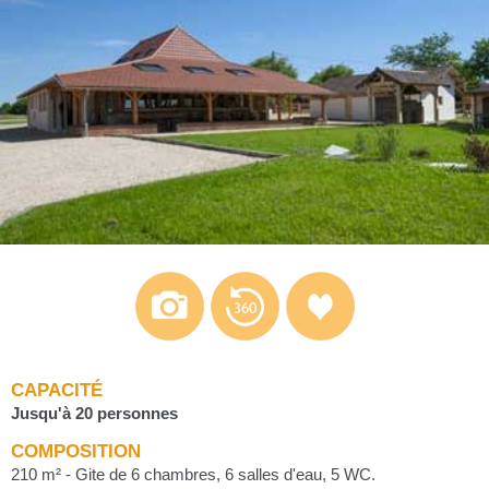
CAPACITÉ
Jusqu'à 20 personnes
COMPOSITION
210 m² - Gite de 6 chambres, 6 salles d'eau, 5 WC.