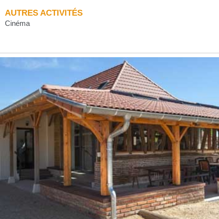
AUTRES ACTIVITÉS
Cinéma