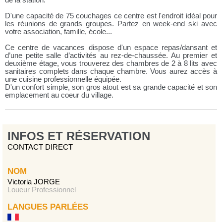
de la station.
D'une capacité de 75 couchages ce centre est l'endroit idéal pour
les réunions de grands groupes. Partez en week-end ski avec
votre association, famille, école...
Ce centre de vacances dispose d'un espace repas/dansant et
d’une petite salle d’activités au rez-de-chaussée. Au premier et
deuxième étage, vous trouverez des chambres de 2 à 8 lits avec
sanitaires complets dans chaque chambre. Vous aurez accès à
une cuisine professionnelle équipée.
D'un confort simple, son gros atout est sa grande capacité et son
emplacement au coeur du village.
INFOS ET RÉSERVATION
CONTACT DIRECT
NOM
Victoria JORGE
Loueur Professionnel
LANGUES PARLÉES