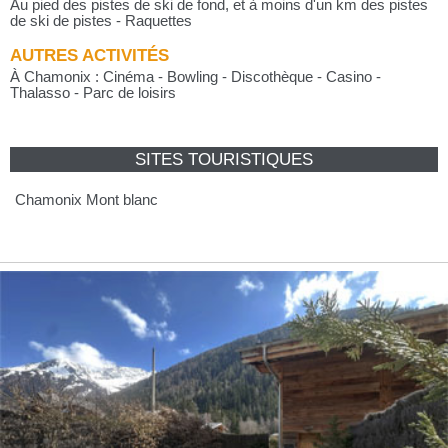
Au pied des pistes de ski de fond, et à moins d'un km des pistes
de ski de pistes - Raquettes
AUTRES ACTIVITÉS
À Chamonix : Cinéma - Bowling - Discothèque - Casino -
Thalasso - Parc de loisirs
SITES TOURISTIQUES
Chamonix Mont blanc