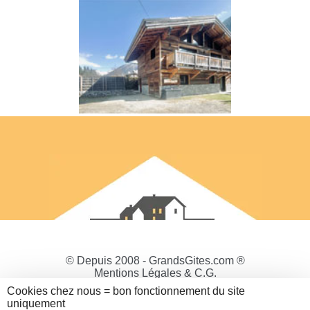
© Depuis 2008 - GrandsGites.com ®
Mentions Légales & C.G.
Politique de Confidentialité
Cookies chez nous = bon fonctionnement du site
Gestion des cookies
uniquement