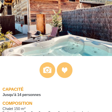
CAPACITÉ
Jusqu'à 14 personnes
COMPOSITION
Chalet 150 m²