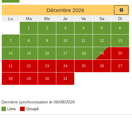
Décembre
2026
Lu
Ma
Me
Je
Ve
Sa
Di
1
2
3
4
5
6
7
8
9
10
11
12
13
14
15
16
17
18
19
20
21
22
23
24
25
26
27
28
29
30
31
Dernière synchronisation le 06/08/2026