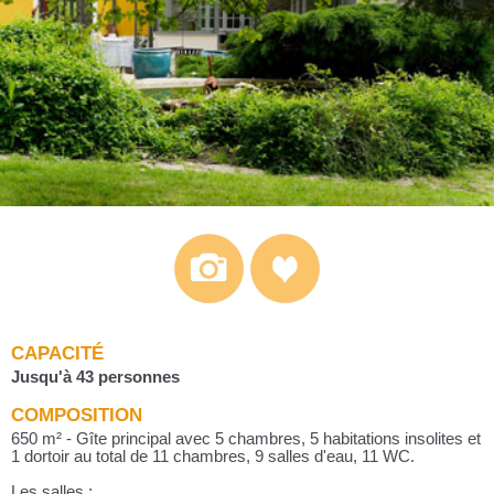
CAPACITÉ
Jusqu'à 43 personnes
COMPOSITION
650 m² - Gîte principal avec 5 chambres, 5 habitations insolites et
1 dortoir au total de 11 chambres, 9 salles d'eau, 11 WC.
Les salles :