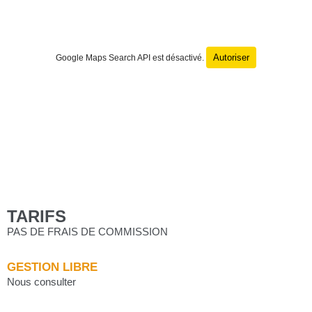
Autoriser
Google Maps Search API est désactivé.
TARIFS
PAS DE FRAIS DE COMMISSION
GESTION LIBRE
Nous consulter