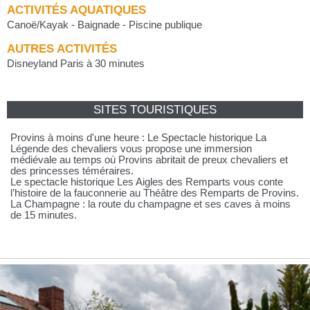
ACTIVITÉS AQUATIQUES
Canoë/Kayak - Baignade - Piscine publique
AUTRES ACTIVITÉS
Disneyland Paris à 30 minutes
SITES TOURISTIQUES
Provins à moins d'une heure : Le Spectacle historique La
Légende des chevaliers vous propose une immersion
médiévale au temps où Provins abritait de preux chevaliers et
des princesses téméraires.
Le spectacle historique Les Aigles des Remparts vous conte
l’histoire de la fauconnerie au Théâtre des Remparts de Provins.
La Champagne : la route du champagne et ses caves à moins
de 15 minutes.