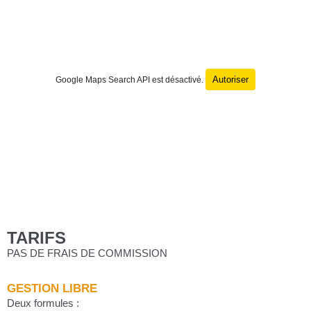
Autoriser
Google Maps Search API est désactivé.
TARIFS
PAS DE FRAIS DE COMMISSION
GESTION LIBRE
Deux formules :