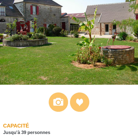
CAPACITÉ
Jusqu'à 39 personnes