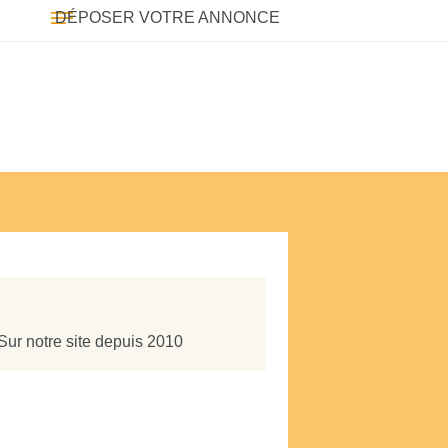
DÉPOSER VOTRE ANNONCE
Sur notre site depuis 2010