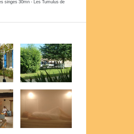
des singes 30mn - Les Tumulus de