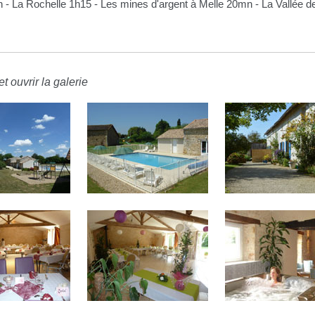
h - La Rochelle 1h15 - Les mines d'argent à Melle 20mn - La Vallée 
t ouvrir la galerie