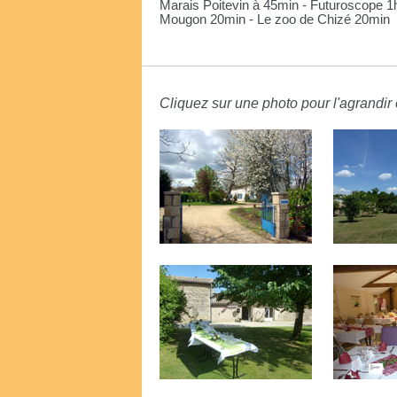
Marais Poitevin à 45min - Futuroscope 1
Mougon 20min - Le zoo de Chizé 20min
Cliquez sur une photo pour l'agrandir e