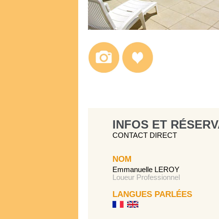
INFOS ET RÉSERV
CONTACT DIRECT
NOM
Emmanuelle LEROY
Loueur Professionnel
LANGUES PARLÉES