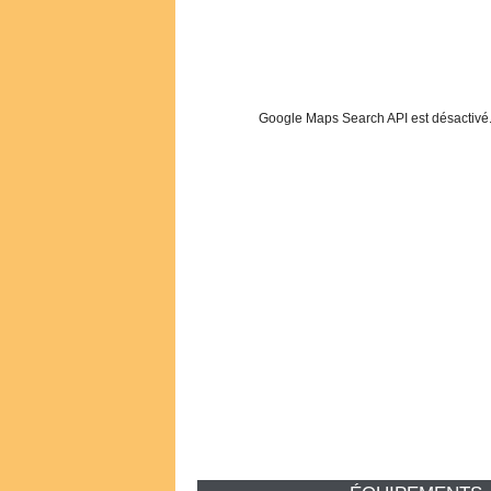
Google Maps Search API est désactivé