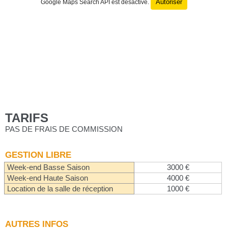
Autoriser
Google Maps Search API est désactivé.
TARIFS
PAS DE FRAIS DE COMMISSION
GESTION LIBRE
Week-end Basse Saison
3000 €
Week-end Haute Saison
4000 €
Location de la salle de réception
1000 €
AUTRES INFOS