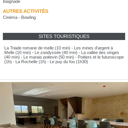
Baignade
AUTRES ACTIVITÉS
Cinéma - Bowling
SITES TOURISTIQUES
La Triade romane de melle (10 min) - Les mines d'argent à
Melle (10 min) - Le zoodyssée (40 min) - La vallée des singes
(40 min) - Le marais poitevin (50 min) - Poitiers et le futuroscope
(1h) - La Rochelle (1h) - Le puy du fou (1h30)