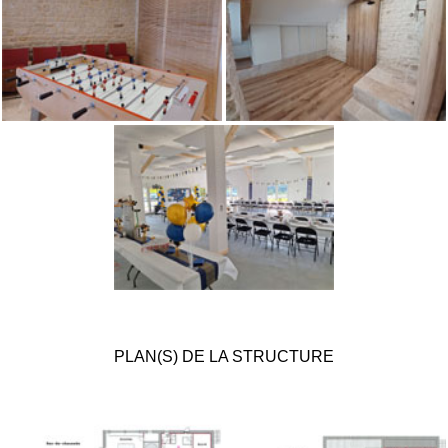
PLAN(S) DE LA STRUCTURE