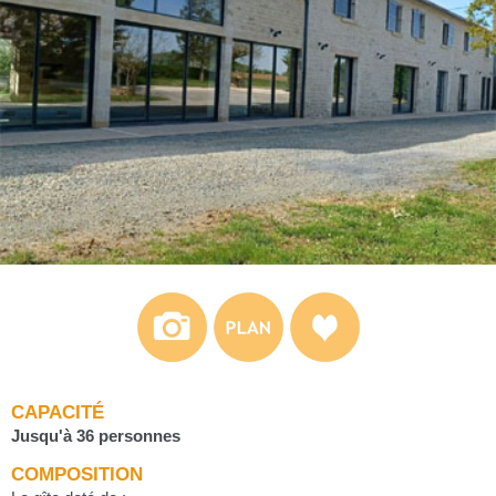
CAPACITÉ
Jusqu'à 36 personnes
COMPOSITION