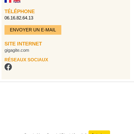
TÉLÉPHONE
06.16.82.64.13
ENVOYER UN E-MAIL
SITE INTERNET
gigagite.com
RÉSEAUX SOCIAUX