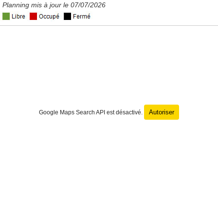
Planning mis à jour le 07/07/2026
Autoriser
Google Maps Search API est désactivé.