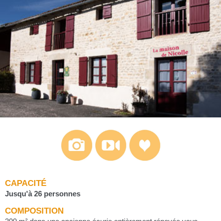
CAPACITÉ
Jusqu'à 26 personnes
COMPOSITION