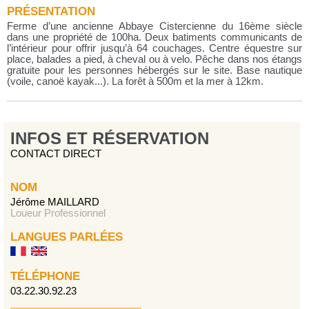
PRÉSENTATION
Ferme d’une ancienne Abbaye Cistercienne du 16ème siècle
dans une propriété de 100ha. Deux batiments communicants de
l’intérieur pour offrir jusqu’à 64 couchages. Centre équestre sur
place, balades a pied, à cheval ou à velo. Pêche dans nos étangs
gratuite pour les personnes hébergés sur le site. Base nautique
(voile, canoë kayak...). La forêt à 500m et la mer à 12km.
INFOS ET RÉSERVATION
CONTACT DIRECT
NOM
Jérôme MAILLARD
Loueur Professionnel
LANGUES PARLÉES
TÉLÉPHONE
03.22.30.92.23