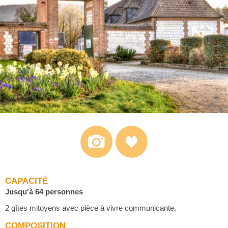
CAPACITÉ
Jusqu'à 64 personnes
2 gîtes mitoyens avec pièce à vivre communicante.
COMPOSITION