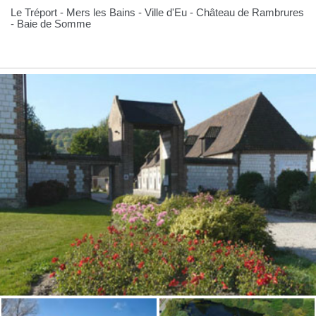
Le Tréport - Mers les Bains - Ville d'Eu - Château de Rambrures
- Baie de Somme