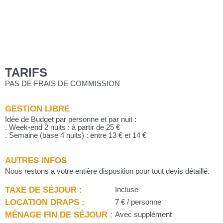
TARIFS
PAS DE FRAIS DE COMMISSION
GESTION LIBRE
Idée de Budget par personne et par nuit :
. Week-end 2 nuits : à partir de 25 €
. Semaine (base 4 nuits) : entre 13 € et 14 €
AUTRES INFOS
Nous restons a votre entière disposition pour tout devis détaillé.
TAXE DE SÉJOUR :
Incluse
LOCATION DRAPS :
7 € / personne
MÉNAGE FIN DE SÉJOUR :
Avec supplément