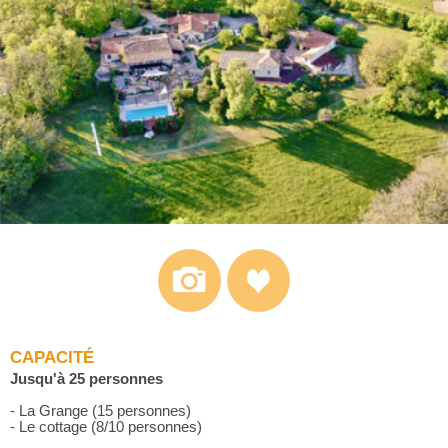
CAPACITÉ
Jusqu'à 25 personnes
- La Grange (15 personnes)
- Le cottage (8/10 personnes)