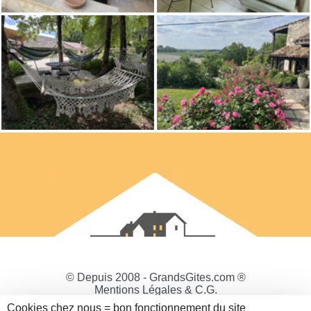
© Depuis 2008 - GrandsGites.com ®
Mentions Légales & C.G.
Politique de Confidentialité
Cookies chez nous = bon fonctionnement du site