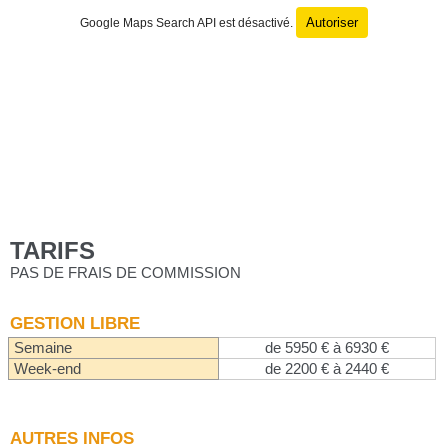
Autoriser
Google Maps Search API est désactivé.
TARIFS
PAS DE FRAIS DE COMMISSION
GESTION LIBRE
Semaine
de 5950 € à 6930 €
Week-end
de 2200 € à 2440 €
AUTRES INFOS